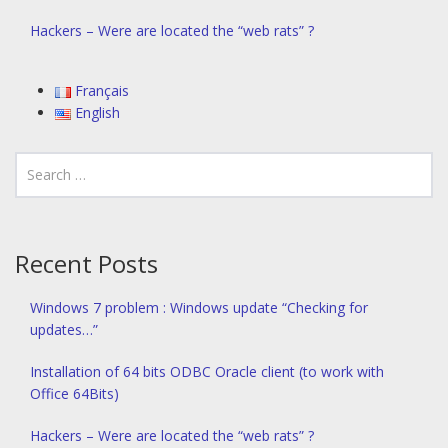
Hackers – Were are located the “web rats” ?
Français
English
Recent Posts
Windows 7 problem : Windows update “Checking for
updates…”
Installation of 64 bits ODBC Oracle client (to work with
Office 64Bits)
Hackers – Were are located the “web rats” ?