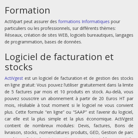
Formation
ActiVpart peut assurer des
formations Informatiques
pour
particuliers ou les professionnels, sur différents thèmes:
Réseaux, création de sites WEB, logiciels bureautiques, langages
de programmation, bases de données.
Logiciel de facturation et
stocks
ActiVgest
est un logiciel de facturation et de gestion des stocks
en ligne gratuit: Vous pouvez l’utiliser gratuitement dans la limite
de 5 factures par mois et 10 produits en stock. Au-delà, vous
pouvez souscrire un abonnement à partir de 20 Euros HT par
mois, résiliable à tout moment si le logiciel ne vous convient
plus. Cette formule “en ligne” ou “SAAP” est l’avenir du logiciel,
car elle est la plus simple et la plus économique. ActiVgest
contient de nombreux modules: Devis, factures, Bons de
livraison, stocks, nomenclatures produits, GED, Gestion de parc