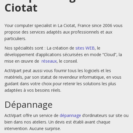
Ciotat
Your computer specialist in La Ciotat, France since 2006 vous
propose des services adaptés aux professionnels et aux
particuliers.
Nos spécialités sont : La création de
sites WEB
, le
développement d’applications sécurisées en mode “Cloud”, la
mise en œuvre de
réseaux
, le conseil.
ActiVpart peut aussi vous fournir tous les logiciels et les
matériels, par son statut de revendeur informatique, en vous
guidant dans votre choix pour retenir les solutions les plus
adaptées à vos besoins réels.
Dépannage
ActiVpart offre un service de
dépannage
d’ordinateurs sur site ou
bien dans nos ateliers. Un devis est établi avant chaque
intervention. Aucune surprise.