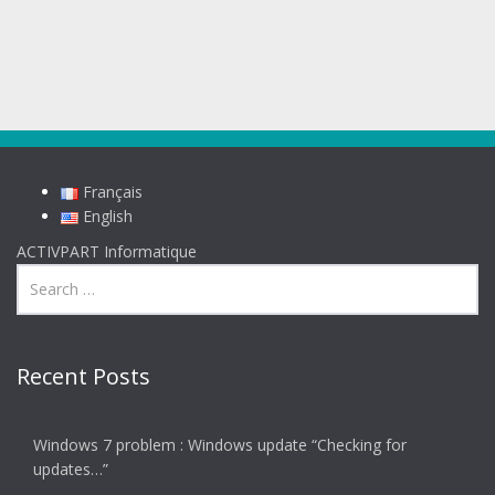
Français
English
ACTIVPART Informatique
Recent Posts
Windows 7 problem : Windows update “Checking for
updates…”