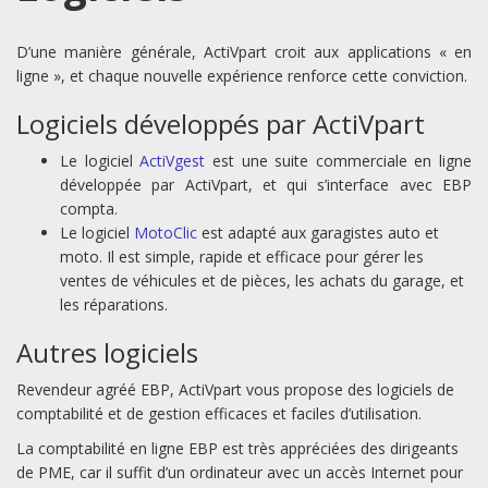
D’une manière générale, ActiVpart croit aux applications « en
ligne », et chaque nouvelle expérience renforce cette conviction.
Logiciels développés par ActiVpart
Le logiciel
ActiVgest
est une suite commerciale en ligne
développée par ActiVpart, et qui s’interface avec EBP
compta.
Le logiciel
MotoClic
est adapté aux garagistes auto et
moto. Il est simple, rapide et efficace pour gérer les
ventes de véhicules et de pièces, les achats du garage, et
les réparations.
Autres logiciels
Revendeur agréé EBP, ActiVpart vous propose des logiciels de
comptabilité et de gestion efficaces et faciles d’utilisation.
La comptabilité en ligne EBP est très appréciées des dirigeants
de PME, car il suffit d’un ordinateur avec un accès Internet pour