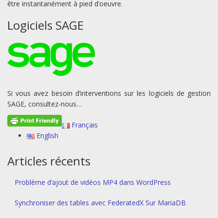
être instantanément à pied d’oeuvre.
Logiciels SAGE
Si vous avez besoin d’interventions sur les logiciels de gestion
SAGE, consultez-nous…
Français
English
Articles récents
Problème d’ajout de vidéos MP4 dans WordPress
Synchroniser des tables avec FederatedX Sur MariaDB