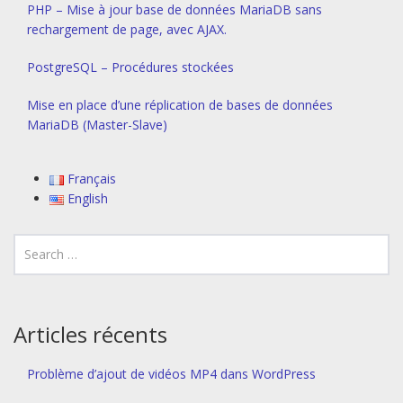
PHP – Mise à jour base de données MariaDB sans
rechargement de page, avec AJAX.
PostgreSQL – Procédures stockées
Mise en place d’une réplication de bases de données
MariaDB (Master-Slave)
Français
English
Articles récents
Problème d’ajout de vidéos MP4 dans WordPress