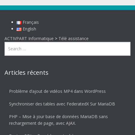
Français
English
ACTIVPART Informatique
>
Télé assistance
Articles récents
Problème d’ajout de vidéos MP4 dans WordPress
Synchroniser des tables avec FederatedX Sur MariaDB
PHP – Mise à jour base de données MariaDB sans
rechargement de page, avec AJAX.