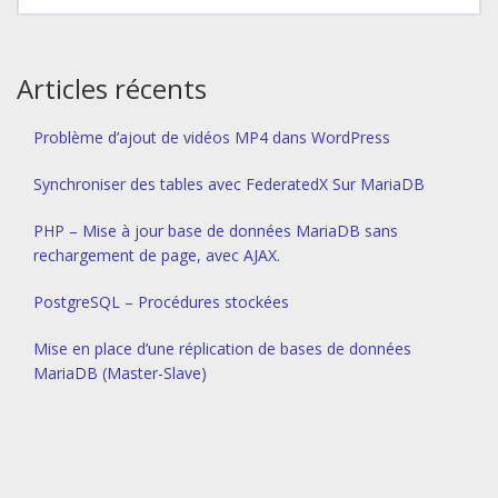
Articles récents
Problème d’ajout de vidéos MP4 dans WordPress
Synchroniser des tables avec FederatedX Sur MariaDB
PHP – Mise à jour base de données MariaDB sans
rechargement de page, avec AJAX.
PostgreSQL – Procédures stockées
Mise en place d’une réplication de bases de données
MariaDB (Master-Slave)