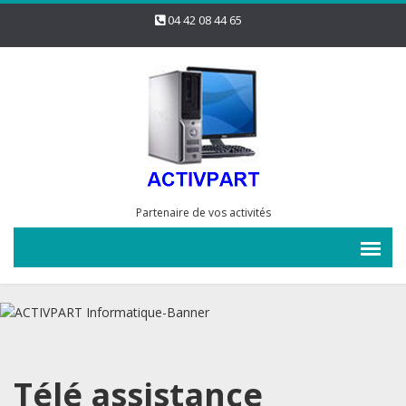
04 42 08 44 65
Partenaire de vos activités
Télé assistance