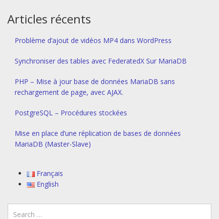
Articles récents
Problème d’ajout de vidéos MP4 dans WordPress
Synchroniser des tables avec FederatedX Sur MariaDB
PHP – Mise à jour base de données MariaDB sans
rechargement de page, avec AJAX.
PostgreSQL – Procédures stockées
Mise en place d’une réplication de bases de données
MariaDB (Master-Slave)
Français
English