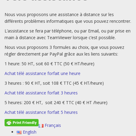
Nous vous proposons une assistance à distance sur les
différents problèmes informatiques que vous pouvez rencontrer.
L’assistance se fera par téléphone, ou par Email, ou par prise en
main à distance avec TeamViewer lorsque c’est possible.
Nous vous proposons 3 formules au choix, que vous pouvez
régler directement par PayPal grâce aux les liens suivants:
1 heure: 50 HT, soit 60 € TTC (50 € HT/heure)
Achat télé assistance forfait une heure
3 heures : 90 € HT, soit 108 € TTC (45 € HT/heure)
Achat télé assistance forfait 3 heures
5 heures: 200 € HT, soit 240 € TTC (40 € HT /heure)
Achat télé assistance forfait 5 heures
Français
English