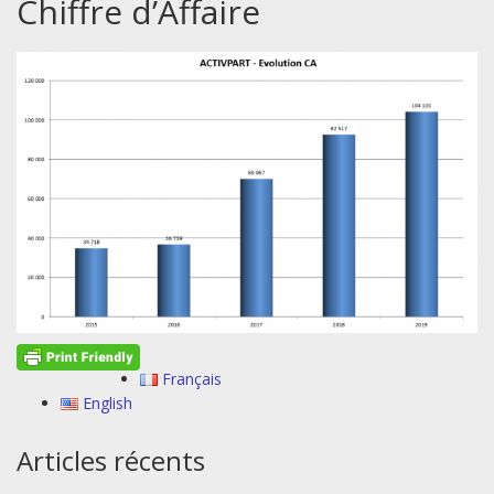
Chiffre d’Affaire
Français
English
Articles récents