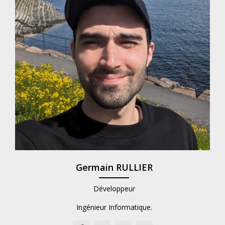
Germain RULLIER
Développeur
Ingénieur Informatique.