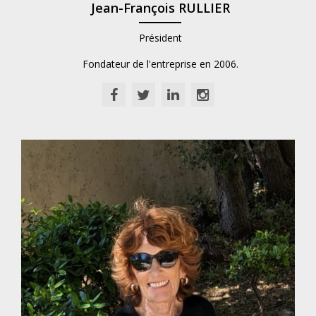
Jean-François RULLIER
Président
Fondateur de l'entreprise en 2006.