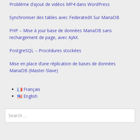
Problème d’ajout de vidéos MP4 dans WordPress
Synchroniser des tables avec FederatedX Sur MariaDB
PHP – Mise à jour base de données MariaDB sans
rechargement de page, avec AJAX.
PostgreSQL – Procédures stockées
Mise en place d’une réplication de bases de données
MariaDB (Master-Slave)
Français
English