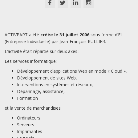
ACTIVPART a été
créée le 31 juillet 2006
sous forme d’EI
(Entreprise Individuelle) par Jean-François RULLIER.
L’activité était répartie sur deux axes :
Les services informatique:
Développement d’applications Web en mode « Cloud »,
Développement de sites Web,
Interventions en systèmes et réseaux,
Dépannage, assistance,
Formation
et la vente de marchandises:
Ordinateurs
Serveurs
Imprimantes