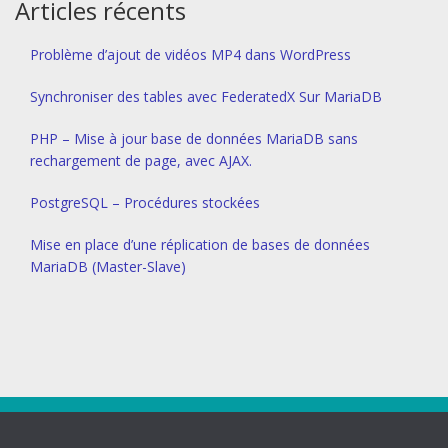
Articles récents
Problème d’ajout de vidéos MP4 dans WordPress
Synchroniser des tables avec FederatedX Sur MariaDB
PHP – Mise à jour base de données MariaDB sans
rechargement de page, avec AJAX.
PostgreSQL – Procédures stockées
Mise en place d’une réplication de bases de données
MariaDB (Master-Slave)