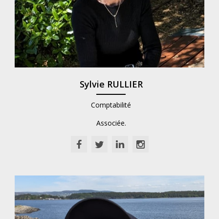
Sylvie RULLIER
Comptabilité
Associée.