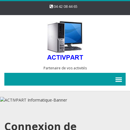
04 42 08 44 65
Partenaire de vos activités
Connexion de