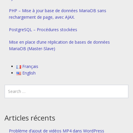
PHP – Mise à jour base de données MariaDB sans
rechargement de page, avec AJAX.
PostgreSQL – Procédures stockées
Mise en place d’une réplication de bases de données
MariaDB (Master-Slave)
Français
English
Articles récents
Problème d’ajout de vidéos MP4 dans WordPress