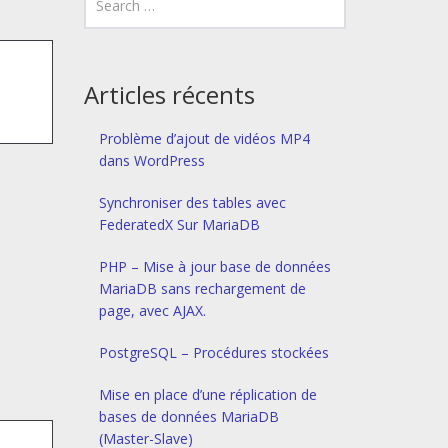
Articles récents
Problème d’ajout de vidéos MP4
dans WordPress
Synchroniser des tables avec
FederatedX Sur MariaDB
PHP – Mise à jour base de données
MariaDB sans rechargement de
page, avec AJAX.
PostgreSQL – Procédures stockées
Mise en place d’une réplication de
bases de données MariaDB
(Master-Slave)