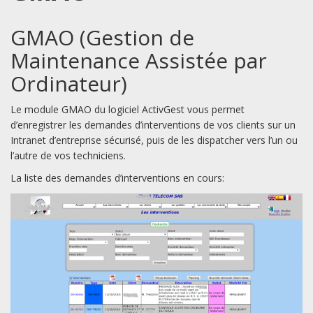
GMAO (Gestion de
Maintenance Assistée par
Ordinateur)
Le module GMAO du logiciel ActivGest vous permet
d’enregistrer les demandes d’interventions de vos clients sur un
Intranet d’entreprise sécurisé, puis de les dispatcher vers l’un ou
l’autre de vos techniciens.
La liste des demandes d’interventions en cours: