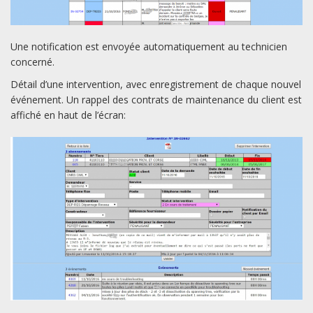
Une notification est envoyée automatiquement au technicien
concerné.
Détail d’une intervention, avec enregistrement de chaque nouvel
événement. Un rappel des contrats de maintenance du client est
affiché en haut de l’écran: