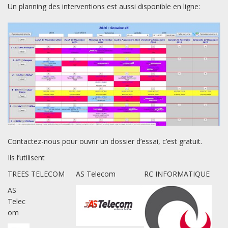
Un planning des interventions est aussi disponible en ligne:
Contactez-nous pour ouvrir un dossier d’essai, c’est gratuit.
Ils l’utilisent
TREES TELECOM
AS Telecom
RC INFORMATIQUE
AS
Telec
om