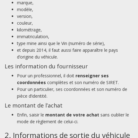
marque,
modèle,
version,
couleur,
kilométrage,
immatriculation,
type mine ainsi que le Vin (numéro de série),
et depuis 2014, il faut aussi faire apparaître le pays
d’origine du véhicule.
Les information du fournisseur
Pour un professionnel, il doit
renseigner ses
coordonnées
complètes et son numéro de SIRET.
Pour un particulier, ses coordonnées et son numéro de
pièce d’identité.
Le montant de l’achat
Enfin, saisir le
montant de votre achat
sans oublier le
mode de règlement de celui-ci.
2. Informations de sortie du véhicule