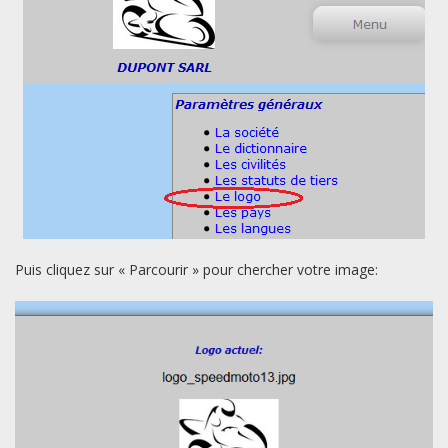
Puis cliquez sur « Parcourir » pour chercher votre image: