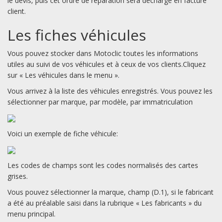
le devis, puis cet ordre de réparation sera déchargé en facture
client.
Les fiches véhicules
Vous pouvez stocker dans Motoclic toutes les informations
utiles au suivi de vos véhicules et à ceux de vos clients.Cliquez
sur « Les véhicules dans le menu ».
Vous arrivez à la liste des véhicules enregistrés. Vous pouvez les
sélectionner par marque, par modèle, par immatriculation
Voici un exemple de fiche véhicule:
Les codes de champs sont les codes normalisés des cartes
grises.
Vous pouvez sélectionner la marque, champ (D.1), si le fabricant
a été au préalable saisi dans la rubrique « Les fabricants » du
menu principal.