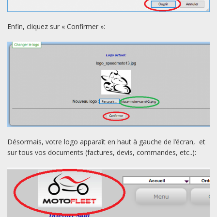
Enfin, cliquez sur « Confirmer »:
Désormais, votre logo apparaît en haut à gauche de l’écran, et
sur tous vos documents (factures, devis, commandes, etc..):