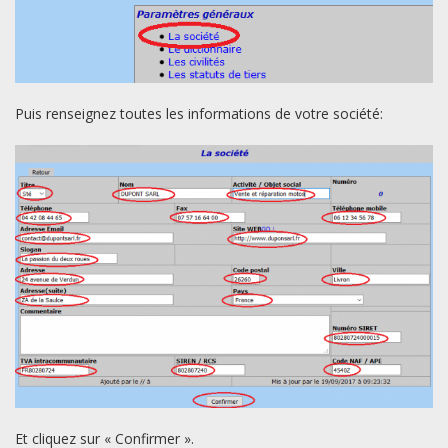
Puis renseignez toutes les informations de votre société:
Et cliquez sur « Confirmer ».