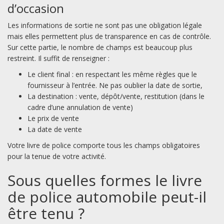
d’occasion
Les informations de sortie ne sont pas une obligation légale
mais elles permettent plus de transparence en cas de contrôle.
Sur cette partie, le nombre de champs est beaucoup plus
restreint. Il suffit de renseigner :
Le client final : en respectant les même règles que le
fournisseur à l’entrée. Ne pas oublier la date de sortie,
La destination : vente, dépôt/vente, restitution (dans le
cadre d’une annulation de vente)
Le prix de vente
La date de vente
Votre livre de police comporte tous les champs obligatoires
pour la tenue de votre activité.
Sous quelles formes le livre
de police automobile peut-il
être tenu ?