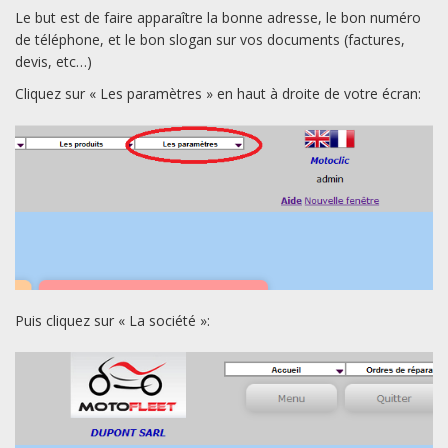
Le but est de faire apparaître la bonne adresse, le bon numéro
de téléphone, et le bon slogan sur vos documents (factures,
devis, etc…)
Cliquez sur « Les paramètres » en haut à droite de votre écran:
Puis cliquez sur « La société »: