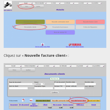
Cliquez sur «
Nouvelle facture client
« :