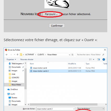
Sélectionnez votre fichier d’image, et cliquez sur « Ouvrir »: