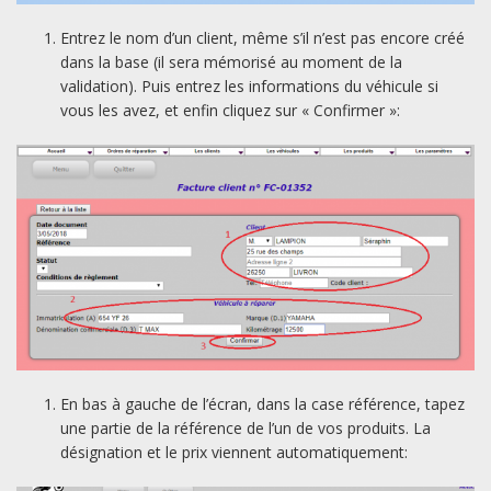
Entrez le nom d’un client, même s’il n’est pas encore créé
dans la base (il sera mémorisé au moment de la
validation). Puis entrez les informations du véhicule si
vous les avez, et enfin cliquez sur « Confirmer »:
En bas à gauche de l’écran, dans la case référence, tapez
une partie de la référence de l’un de vos produits. La
désignation et le prix viennent automatiquement: