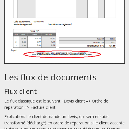
Les flux de documents
Flux client
Le flux classique est le suivant : Devis client –> Ordre de
réparation –> Facture client
Explication: Le client demande un devis, qui sera ensuite
transformé (déchargé) en ordre de réparation si le client accepte