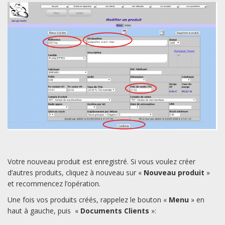
Votre nouveau produit est enregistré. Si vous voulez créer
d’autres produits, cliquez à nouveau sur «
Nouveau produit
»
et recommencez l’opération.
Une fois vos produits créés, rappelez le bouton «
Menu
» en
haut à gauche, puis «
Documents Clients
»: