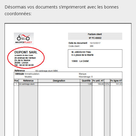
Désormais vos documents s’imprimeront avec les bonnes
coordonnées: