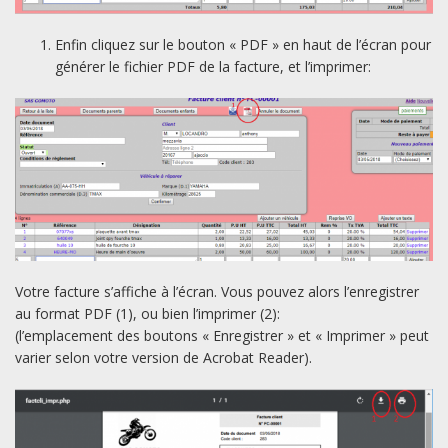
Enfin cliquez sur le bouton « PDF » en haut de l’écran pour
générer le fichier PDF de la facture, et l’imprimer:
Votre facture s’affiche à l’écran. Vous pouvez alors l’enregistrer
au format PDF (1), ou bien l’imprimer (2):
(l’emplacement des boutons « Enregistrer » et « Imprimer » peut
varier selon votre version de Acrobat Reader).