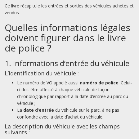
Ce livre récapitule les entrées et sorties des véhicules achetés et
vendus.
Quelles informations légales
doivent figurer dans le livre
de police ?
1. Informations d’entrée du véhicule
L’identification du véhicule :
Le numéro de VO appelé aussi
numéro de police
. Celui-
ci doit être affecté à chaque véhicule de façon
chronologique par rapport à la date d’entrée au parc du
véhicule ;
La
date d’entrée
du véhicule sur le parc, à ne pas
confondre avec la date d’achat du véhicule.
La description du véhicule avec les champs
suivants :