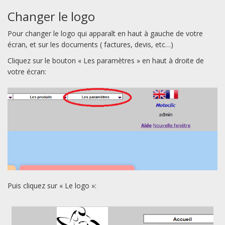
Changer le logo
Pour changer le logo qui apparaît en haut à gauche de votre
écran, et sur les documents ( factures, devis, etc…)
Cliquez sur le bouton « Les paramètres » en haut à droite de
votre écran:
Puis cliquez sur « Le logo »: