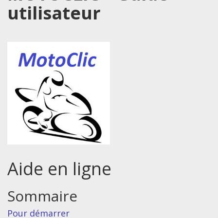
utilisateur
Aide en ligne
Sommaire
Pour démarrer