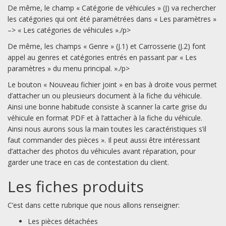
De même, le champ « Catégorie de véhicules » (J) va rechercher
les catégories qui ont été paramétrées dans « Les paramètres »
–> « Les catégories de véhicules »./p>
De même, les champs « Genre » (J.1) et Carrosserie (J.2) font
appel au genres et catégories entrés en passant par « Les
paramètres » du menu principal. »./p>
Le bouton « Nouveau fichier joint » en bas à droite vous permet
d’attacher un ou pleusieurs document à la fiche du véhicule.
Ainsi une bonne habitude consiste à scanner la carte grise du
véhicule en format PDF et à l’attacher à la fiche du véhicule.
Ainsi nous aurons sous la main toutes les caractéristiques s’il
faut commander des pièces ». Il peut aussi être intéressant
d’attacher des photos du véhicules avant réparation, pour
garder une trace en cas de contestation du client.
Les fiches produits
C’est dans cette rubrique que nous allons renseigner:
Les pièces détachées