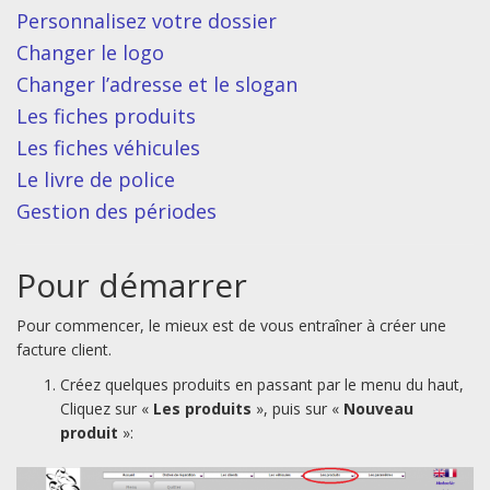
Personnalisez votre dossier
Changer le logo
Changer l’adresse et le slogan
Les fiches produits
Les fiches véhicules
Le livre de police
Gestion des périodes
Pour démarrer
Pour commencer, le mieux est de vous entraîner à créer une
facture client.
Créez quelques produits en passant par le menu du haut,
Cliquez sur «
Les produits
», puis sur «
Nouveau
produit
»: