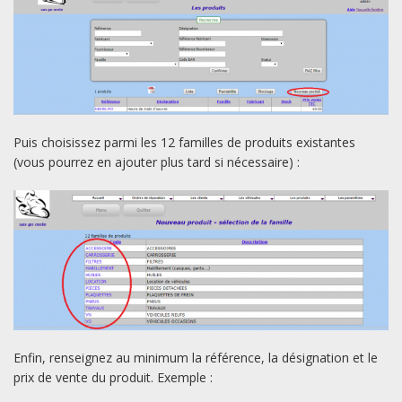
Puis choisissez parmi les 12 familles de produits existantes
(vous pourrez en ajouter plus tard si nécessaire) :
Enfin, renseignez au minimum la référence, la désignation et le
prix de vente du produit. Exemple :