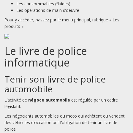
Les consommables (fluides)
Les opérations de main d’oeuvre
Pour y accéder, passez par le menu principal, rubrique « Les
produits ».
Le livre de police
informatique
Tenir son livre de police
automobile
L’activité de
négoce automobile
est régulée par un cadre
législatif.
Les négociants automobiles ou moto qui achètent ou vendent
des véhicules d’occasion ont l’obligation de tenir un livre de
police.