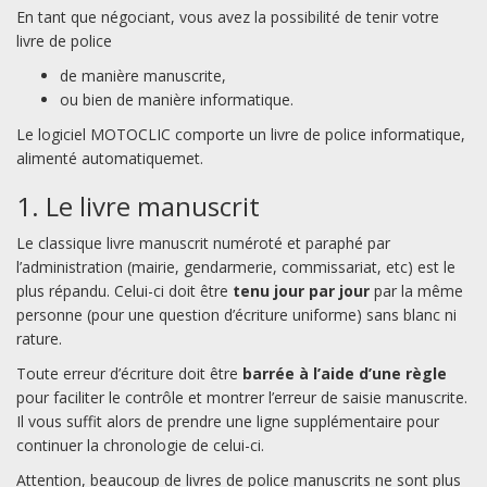
En tant que négociant, vous avez la possibilité de tenir votre
livre de police
de manière manuscrite,
ou bien de manière informatique.
Le logiciel MOTOCLIC comporte un livre de police informatique,
alimenté automatiquemet.
1. Le livre manuscrit
Le classique livre manuscrit numéroté et paraphé par
l’administration (mairie, gendarmerie, commissariat, etc) est le
plus répandu. Celui-ci doit être
tenu jour par jour
par la même
personne (pour une question d’écriture uniforme) sans blanc ni
rature.
Toute erreur d’écriture doit être
barrée à l’aide d’une règle
pour faciliter le contrôle et montrer l’erreur de saisie manuscrite.
Il vous suffit alors de prendre une ligne supplémentaire pour
continuer la chronologie de celui-ci.
Attention, beaucoup de livres de police manuscrits ne sont plus