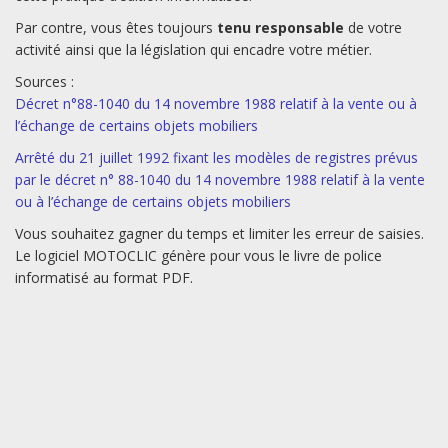
Par contre, vous êtes toujours
tenu responsable
de votre
activité ainsi que la législation qui encadre votre métier.
Sources :
Décret n°88-1040 du 14 novembre 1988 relatif à la vente ou à
l’échange de certains objets mobiliers
Arrêté du 21 juillet 1992 fixant les modèles de registres prévus
par le décret n° 88-1040 du 14 novembre 1988 relatif à la vente
ou à l’échange de certains objets mobiliers
Vous souhaitez gagner du temps et limiter les erreur de saisies.
Le logiciel MOTOCLIC génère pour vous le livre de police
informatisé au format PDF.