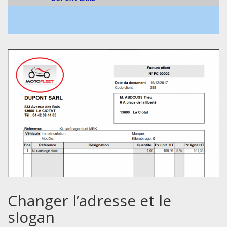
Changer l’adresse et le
slogan