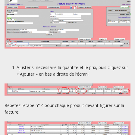
Ajuster si nécessaire la quantité et le prix, puis cliquez sur
« Ajouter » en bas à droite de l’écran:
Répétez l’étape n° 4 pour chaque produit devant figurer sur la
facture: