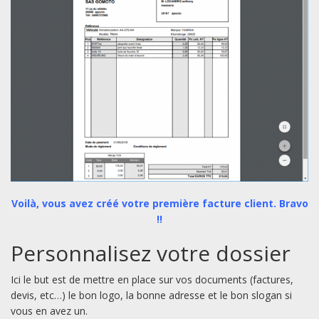
Voilà, vous avez créé votre première facture client. Bravo
!!
Personnalisez votre dossier
Ici le but est de mettre en place sur vos documents (factures,
devis, etc…) le bon logo, la bonne adresse et le bon slogan si
vous en avez un.