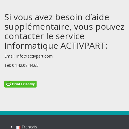
Si vous avez besoin d’aide
supplémentaire, vous pouvez
contacter le service
Informatique ACTIVPART:
Email: info@activpart.com
Tél: 04.42.08.44.65
Français