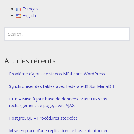
Français
English
Articles récents
Problème d’ajout de vidéos MP4 dans WordPress
Synchroniser des tables avec FederatedX Sur MariaDB
PHP – Mise à jour base de données MariaDB sans
rechargement de page, avec AJAX.
PostgreSQL – Procédures stockées
Mise en place d’une réplication de bases de données