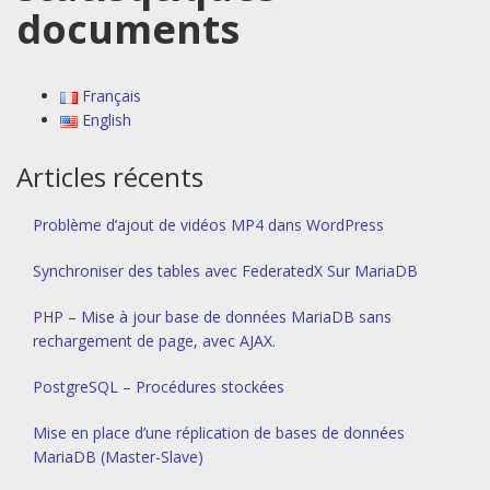
documents
Français
English
Articles récents
Problème d’ajout de vidéos MP4 dans WordPress
Synchroniser des tables avec FederatedX Sur MariaDB
PHP – Mise à jour base de données MariaDB sans
rechargement de page, avec AJAX.
PostgreSQL – Procédures stockées
Mise en place d’une réplication de bases de données
MariaDB (Master-Slave)