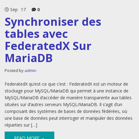
Sep
17
0
Synchroniser des
tables avec
FederatedX Sur
MariaDB
Posted by
admin
FederatedX qu’est-ce que c’est : FederatedX est un moteur de
stockage pour MySQL/MariaDB qui permet à une instance de
MySQL/MariaDB d’accéder de manière transparente aux tables
situées sur d’autres serveurs MySQL/MariaDB. Il s’agit d’un
composant des systèmes de bases de données fédérées, où
une base de données peut interroger et manipuler des données
réparties sur […]
READ MORE →