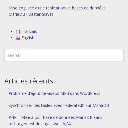
Mise en place d’une réplication de bases de données
MariaDB (Master-Slave)
Français
English
Articles récents
Problème d’ajout de vidéos MP4 dans WordPress
Synchroniser des tables avec FederatedX Sur MariaDB
PHP – Mise à jour base de données MariaDB sans
rechargement de page, avec AJAX.