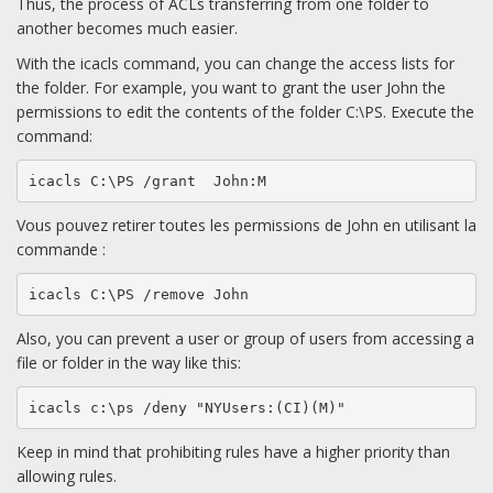
Thus, the process of ACLs transferring from one folder to
another becomes much easier.
With the icacls command, you can change the access lists for
the folder. For example, you want to grant the user John the
permissions to edit the contents of the folder C:\PS. Execute the
command:
icacls C:\PS /grant  John:M
Vous pouvez retirer toutes les permissions de John en utilisant la
commande :
icacls C:\PS /remove John
Also, you can prevent a user or group of users from accessing a
file or folder in the way like this:
icacls c:\ps /deny "NYUsers:(CI)(M)"
Keep in mind that prohibiting rules have a higher priority than
allowing rules.