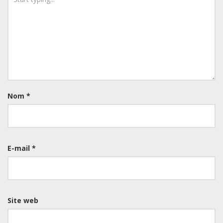
Nom
*
E-mail
*
Site web