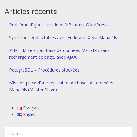
Articles récents
Problème d’ajout de vidéos MP4 dans WordPress
Synchroniser des tables avec FederatedX Sur MariaDB
PHP – Mise à jour base de données MariaDB sans
rechargement de page, avec AJAX.
PostgreSQL – Procédures stockées
Mise en place d’une réplication de bases de données
MariaDB (Master-Slave)
Français
English