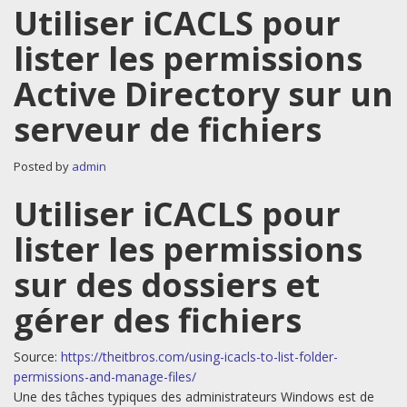
Utiliser iCACLS pour
lister les permissions
Active Directory sur un
serveur de fichiers
Posted by
admin
Utiliser iCACLS pour
lister les permissions
sur des dossiers et
gérer des fichiers
Source:
https://theitbros.com/using-icacls-to-list-folder-
permissions-and-manage-files/
Une des tâches typiques des administrateurs Windows est de