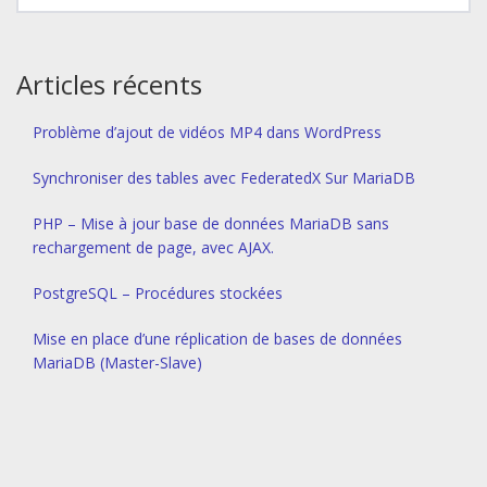
Articles récents
Problème d’ajout de vidéos MP4 dans WordPress
Synchroniser des tables avec FederatedX Sur MariaDB
PHP – Mise à jour base de données MariaDB sans
rechargement de page, avec AJAX.
PostgreSQL – Procédures stockées
Mise en place d’une réplication de bases de données
MariaDB (Master-Slave)