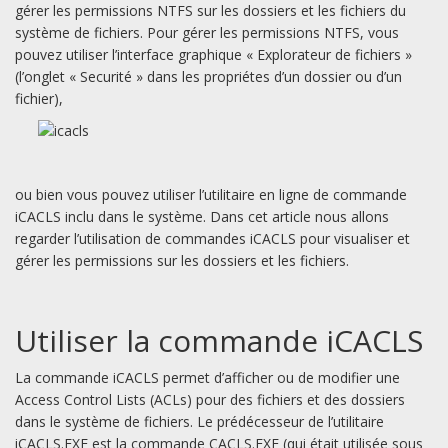
gérer les permissions NTFS sur les dossiers et les fichiers du
système de fichiers. Pour gérer les permissions NTFS, vous
pouvez utiliser l’interface graphique « Explorateur de fichiers »
(l’onglet « Securité » dans les propriétes d’un dossier ou d’un
fichier),
ou bien vous pouvez utiliser l’utilitaire en ligne de commande
iCACLS inclu dans le système. Dans cet article nous allons
regarder l’utilisation de commandes iCACLS pour visualiser et
gérer les permissions sur les dossiers et les fichiers.
Utiliser la commande iCACLS
La commande iCACLS permet d’afficher ou de modifier une
Access Control Lists (ACLs) pour des fichiers et des dossiers
dans le système de fichiers. Le prédécesseur de l’utilitaire
iCACLS.EXE est la commande CACLS.EXE (qui était utilisée sous