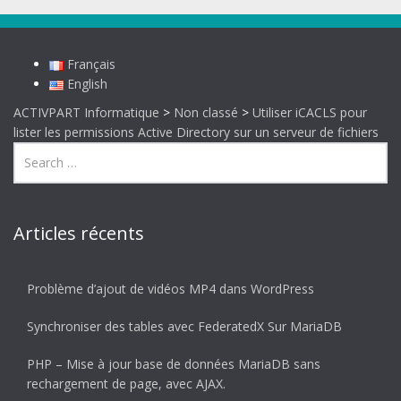
Français
English
ACTIVPART Informatique
>
Non classé
>
Utiliser iCACLS pour
lister les permissions Active Directory sur un serveur de fichiers
Articles récents
Problème d’ajout de vidéos MP4 dans WordPress
Synchroniser des tables avec FederatedX Sur MariaDB
PHP – Mise à jour base de données MariaDB sans
rechargement de page, avec AJAX.