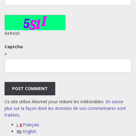
Refresh
Captcha
*
Ce site utilise Akismet pour réduire les indésirables.
En savoir
plus sur la façon dont les données de vos commentaires sont
traitées
.
Français
English