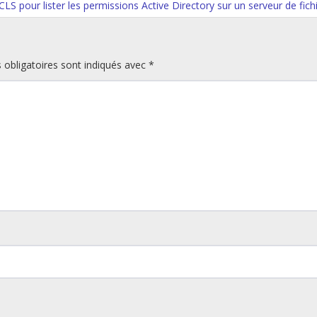
ACLS pour lister les permissions Active Directory sur un serveur de fich
obligatoires sont indiqués avec
*