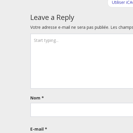
navigation
Utiliser iC
Leave a Reply
Votre adresse e-mail ne sera pas publiée.
Les champs 
Nom
*
E-mail
*