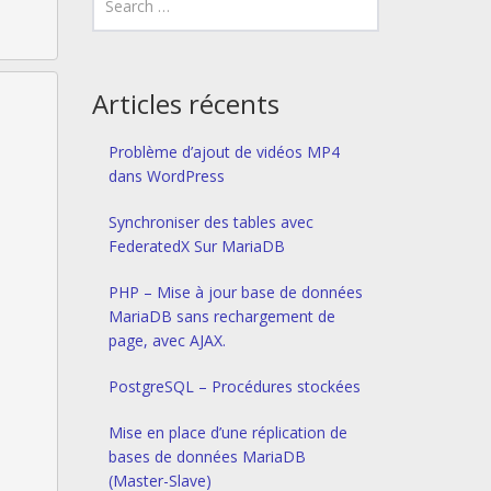
Articles récents
Problème d’ajout de vidéos MP4
dans WordPress
Synchroniser des tables avec
FederatedX Sur MariaDB
PHP – Mise à jour base de données
MariaDB sans rechargement de
page, avec AJAX.
PostgreSQL – Procédures stockées
Mise en place d’une réplication de
bases de données MariaDB
(Master-Slave)