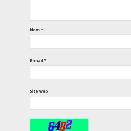
Nom
*
E-mail
*
Site web