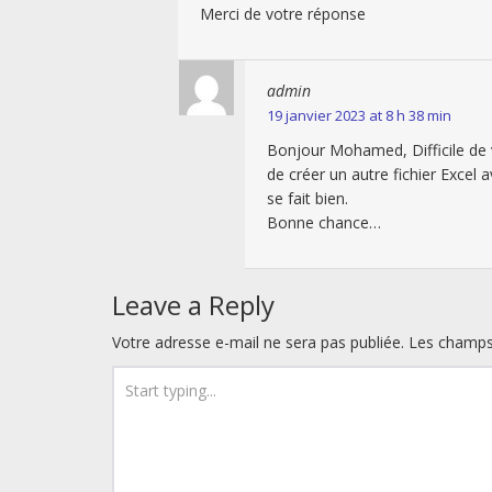
Merci de votre réponse
admin
19 janvier 2023 at 8 h 38 min
Bonjour Mohamed, Difficile de v
de créer un autre fichier Excel
se fait bien.
Bonne chance…
Leave a Reply
Votre adresse e-mail ne sera pas publiée.
Les champs 