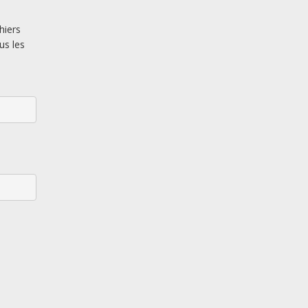
hiers
us les